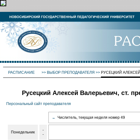
РАСПИСАНИЕ
>>
ВЫБОР ПРЕПОДАВАТЕЛЯ
>>
РУСЕЦКИЙ АЛЕКСЕ
Русецкий Алексей Валерьевич, ст. пр
Персональный сайт преподавателя
←
Числитель, текущая неделя номер 49
-
Понедельник
-