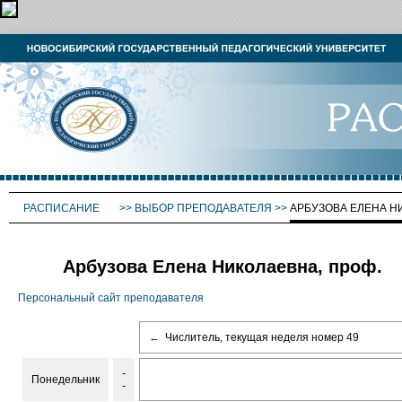
РАСПИСАНИЕ
>>
ВЫБОР ПРЕПОДАВАТЕЛЯ
>>
АРБУЗОВА ЕЛЕНА Н
Арбузова Елена Николаевна, проф.
Персональный сайт преподавателя
←
Числитель, текущая неделя номер 49
-
Понедельник
-