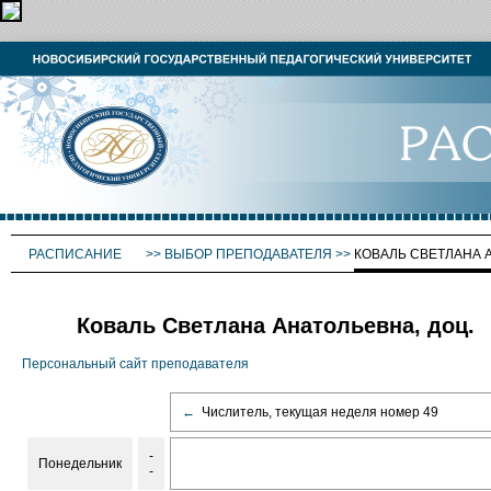
РАСПИСАНИЕ
>>
ВЫБОР ПРЕПОДАВАТЕЛЯ
>>
КОВАЛЬ СВЕТЛАНА 
Коваль Светлана Анатольевна, доц.
Персональный сайт преподавателя
←
Числитель, текущая неделя номер 49
-
Понедельник
-