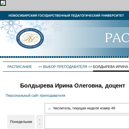
РАСПИСАНИЕ
>>
ВЫБОР ПРЕПОДАВАТЕЛЯ
>>
БОЛДЫРЕВА ИРИНА
Болдырева Ирина Олеговна, доцент
Персональный сайт преподавателя
←
Числитель, текущая неделя номер 49
-
Понедельник
-