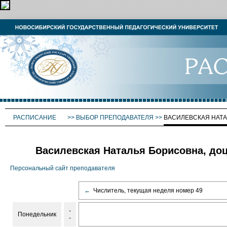
РАСПИСАНИЕ
>>
ВЫБОР ПРЕПОДАВАТЕЛЯ
>>
ВАСИЛЕВСКАЯ НАТ
Василевская Наталья Борисовна, доц
Персональный сайт преподавателя
←
Числитель, текущая неделя номер 49
-
Понедельник
-