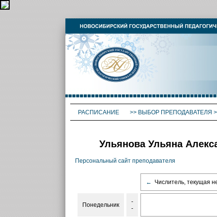
РАСПИСАНИЕ
>>
ВЫБОР ПРЕПОДАВАТЕЛЯ
>
Ульянова Ульяна Алекс
Персональный сайт преподавателя
←
Числитель, текущая н
-
Понедельник
-