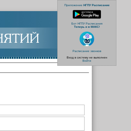
Приложение
НГПУ Расписание
Бот НГПУ Расписания
Теперь и в МАКС!
Расписание звонков
Вход в систему не выполнен
Войти