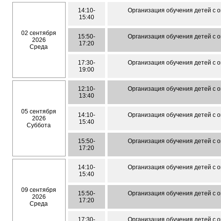
14:10-
Организация обучения детей с 
15:40
02 сентября
15:50-
Организация обучения детей с 
2026
17:20
Среда
17:30-
Организация обучения детей с 
19:00
12:10-
Организация обучения детей с 
13:40
05 сентября
14:10-
Организация обучения детей с 
2026
15:40
Суббота
15:50-
Организация обучения детей с 
17:20
14:10-
Организация обучения детей с 
15:40
09 сентября
15:50-
Организация обучения детей с 
2026
17:20
Среда
17:30-
Организация обучения детей с 