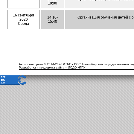
19:00
16 сентября
14:10-
Организация обучения детей с 
2026
15:40
Среда
Авторское право © 2014-2026 ФГБОУ ВО "Новосибирский государственный пед
Разработка и поддержка сайта – ИОДО НГПУ