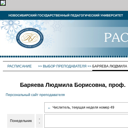
РАСПИСАНИЕ
>>
ВЫБОР ПРЕПОДАВАТЕЛЯ
>>
БАРЯЕВА ЛЮДМИЛА
Баряева Людмила Борисовна, проф.
Персональный сайт преподавателя
←
Числитель, текущая неделя номер 49
-
Понедельник
-