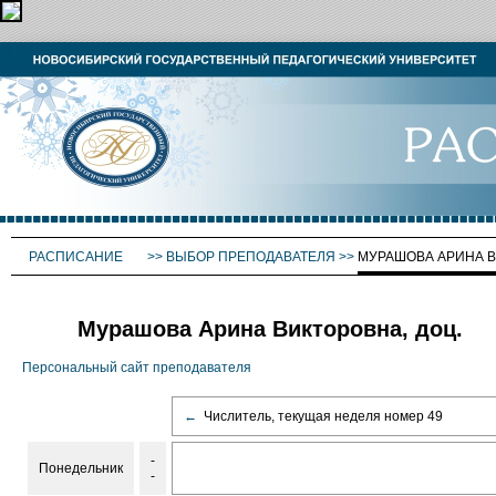
РАСПИСАНИЕ
>>
ВЫБОР ПРЕПОДАВАТЕЛЯ
>>
МУРАШОВА АРИНА 
Мурашова Арина Викторовна, доц.
Персональный сайт преподавателя
←
Числитель, текущая неделя номер 49
-
Понедельник
-