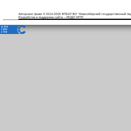
Авторское право © 2014-2026 ФГБОУ ВО "Новосибирский государственный пед
Разработка и поддержка сайта – ИОДО НГПУ