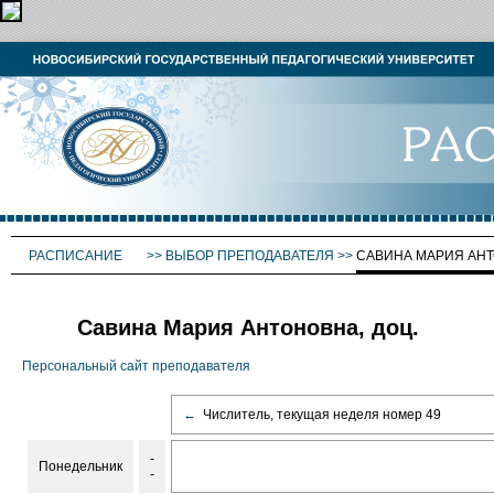
РАСПИСАНИЕ
>>
ВЫБОР ПРЕПОДАВАТЕЛЯ
>>
САВИНА МАРИЯ АН
Савина Мария Антоновна, доц.
Персональный сайт преподавателя
←
Числитель, текущая неделя номер 49
-
Понедельник
-