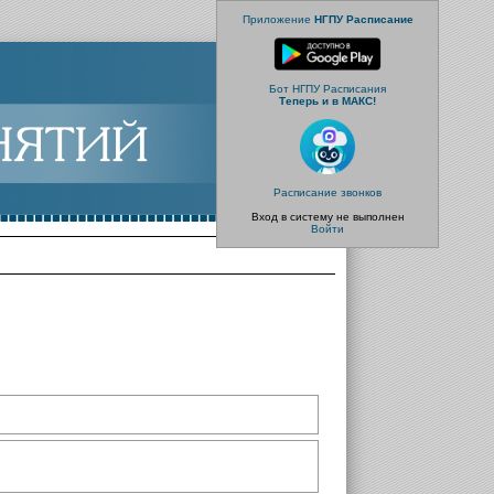
Приложение
НГПУ Расписание
Бот НГПУ Расписания
Теперь и в МАКС!
Расписание звонков
Вход в систему не выполнен
Войти