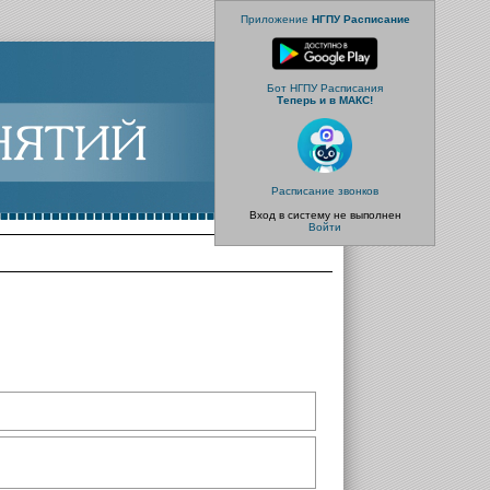
Приложение
НГПУ Расписание
Бот НГПУ Расписания
Теперь и в МАКС!
Расписание звонков
Вход в систему не выполнен
Войти