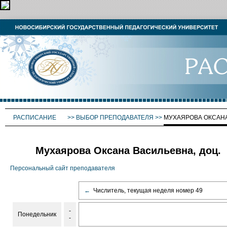
РАСПИСАНИЕ
>>
ВЫБОР ПРЕПОДАВАТЕЛЯ
>>
МУХАЯРОВА ОКСАН
Мухаярова Оксана Васильевна, доц.
Персональный сайт преподавателя
←
Числитель, текущая неделя номер 49
-
Понедельник
-