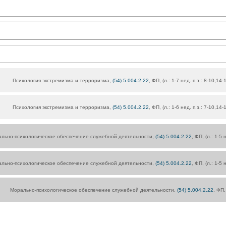
Психология экстремизма и терроризма,
(54) 5.004.2.22
, ФП, (л.: 1-7 нед. п.з.: 8-10,14
Психология экстремизма и терроризма,
(54) 5.004.2.22
, ФП, (л.: 1-6 нед. п.з.: 7-10,14
льно-психологическое обеспечение служебной деятельности,
(54) 5.004.2.22
, ФП, (л.: 1-5 
льно-психологическое обеспечение служебной деятельности,
(54) 5.004.2.22
, ФП, (л.: 1-5 
Морально-психологическое обеспечение служебной деятельности,
(54) 5.004.2.22
, ФП,