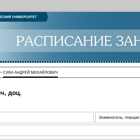
>
СИКА АНДРЕЙ МИХАЙЛОВИЧ
ч, доц.
Знаменатель, текущая