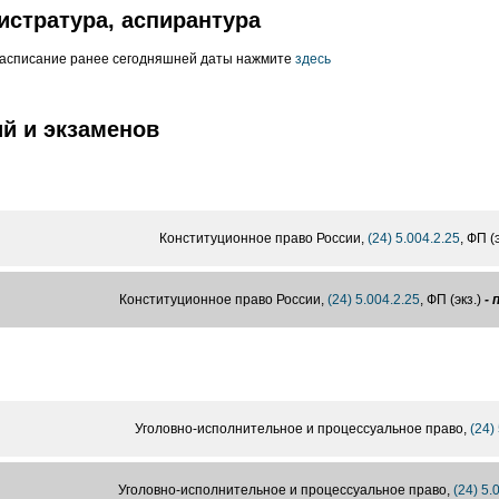
истратура, аспирантура
расписание ранее сегодняшней даты нажмите
здесь
й и экзаменов
Конституционное право России,
(24) 5.004.2.25
, ФП (э
Конституционное право России,
(24) 5.004.2.25
, ФП (экз.)
- 
Уголовно-исполнительное и процессуальное право,
(24)
Уголовно-исполнительное и процессуальное право,
(24) 5.