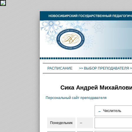
РАСПИСАНИЕ
>>
ВЫБОР ПРЕПОДАВАТЕЛЯ
>
Сика Андрей Михайлови
Персональный сайт преподавателя
←
Числитель
Понедельник
--