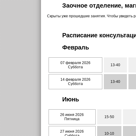
Заочное отделение, маг
Скрыты уже прошедшие занятия. Чтобы увидеть 
Расписание консультаци
Февраль
07 февраля 2026
13-40
Суббота
14 февраля 2026
13-40
Суббота
Июнь
26 июня 2026
15-50
Пятница
27 июня 2026
10-10
Суббота