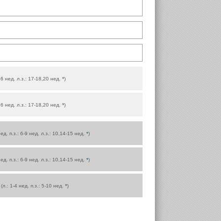
-16 нед. л.з.: 17-18,20 нед.
*
)
-16 нед. л.з.: 17-18,20 нед.
*
)
нед. п.з.: 6-9 нед. л.з.: 10,14-15 нед.
*
)
нед. п.з.: 6-9 нед. л.з.: 10,14-15 нед.
*
)
 (л.: 1-4 нед. п.з.: 5-10 нед.
*
)