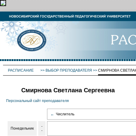
РАСПИСАНИЕ
>>
ВЫБОР ПРЕПОДАВАТЕЛЯ
>>
СМИРНОВА СВЕТЛА
Смирнова Светлана Сергеевна
Персональный сайт преподавателя
←
Числитель
-
Понедельник
-