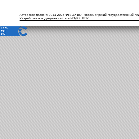
Авторское право © 2014-2026 ФГБОУ ВО "Новосибирский государственный пед
Разработка и поддержка сайта – ИОДО НГПУ