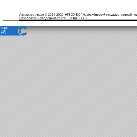
Авторское право © 2014-2026 ФГБОУ ВО "Новосибирский государственный пед
Разработка и поддержка сайта – ИОДО НГПУ