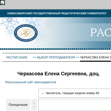
РАСПИСАНИЕ
>>
ВЫБОР ПРЕПОДАВАТЕЛЯ
>>
ЧЕРКАСОВА ЕЛЕНА 
Черкасова Елена Сергеевна, доц.
Персональный сайт преподавателя
←
Числитель, текущая неделя номер 49
-
Понедельник
-