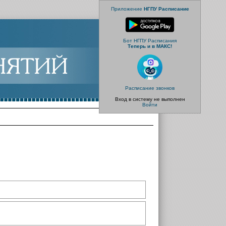
Приложение
НГПУ Расписание
Бот НГПУ Расписания
Теперь и в МАКС!
Расписание звонков
Вход в систему не выполнен
Войти