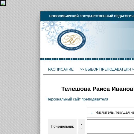
РАСПИСАНИЕ
>>
ВЫБОР ПРЕПОДАВАТЕЛЯ
>
Телешова Раиса Иванов
Персональный сайт преподавателя
←
Числитель, текущая н
-
Понедельник
-