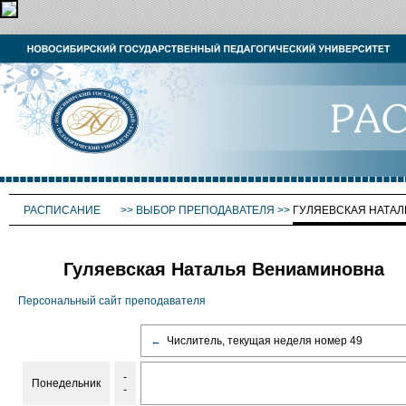
РАСПИСАНИЕ
>>
ВЫБОР ПРЕПОДАВАТЕЛЯ
>>
ГУЛЯЕВСКАЯ НАТА
Гуляевская Наталья Вениаминовна
Персональный сайт преподавателя
←
Числитель, текущая неделя номер 49
-
Понедельник
-