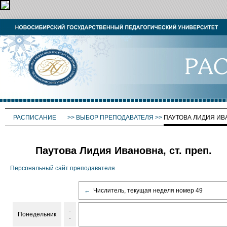
РАСПИСАНИЕ
>>
ВЫБОР ПРЕПОДАВАТЕЛЯ
>>
ПАУТОВА ЛИДИЯ И
Паутова Лидия Ивановна, ст. преп.
Персональный сайт преподавателя
←
Числитель, текущая неделя номер 49
-
Понедельник
-