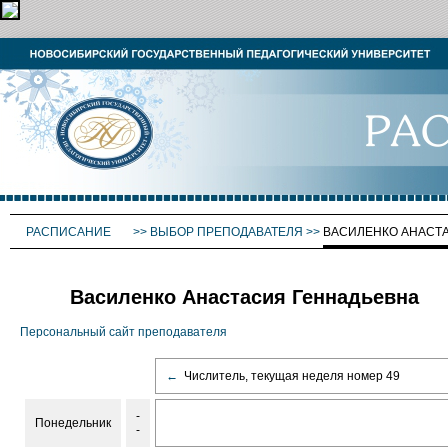
РАСПИСАНИЕ
>>
ВЫБОР ПРЕПОДАВАТЕЛЯ
>>
ВАСИЛЕНКО АНАСТ
Василенко Анастасия Геннадьевна
Персональный сайт преподавателя
←
Числитель, текущая неделя номер 49
-
Понедельник
-