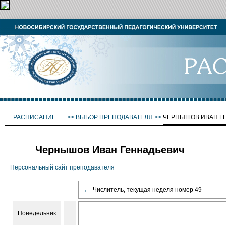
РАСПИСАНИЕ
>>
ВЫБОР ПРЕПОДАВАТЕЛЯ
>>
ЧЕРНЫШОВ ИВАН Г
Чернышов Иван Геннадьевич
Персональный сайт преподавателя
←
Числитель, текущая неделя номер 49
-
Понедельник
-