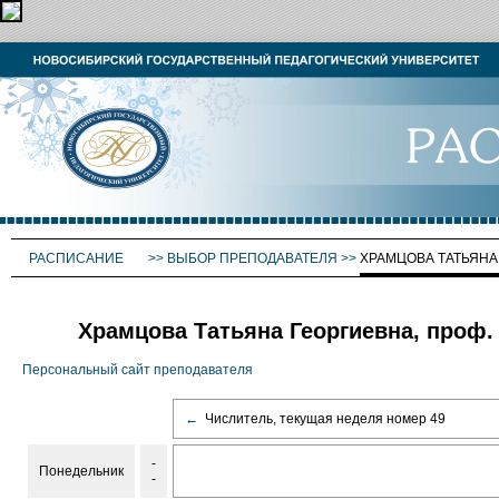
РАСПИСАНИЕ
>>
ВЫБОР ПРЕПОДАВАТЕЛЯ
>>
ХРАМЦОВА ТАТЬЯНА
Храмцова Татьяна Георгиевна, проф.
Персональный сайт преподавателя
←
Числитель, текущая неделя номер 49
-
Понедельник
-