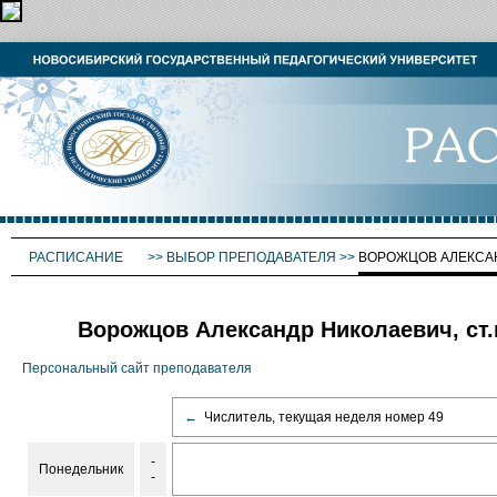
РАСПИСАНИЕ
>>
ВЫБОР ПРЕПОДАВАТЕЛЯ
>>
ВОРОЖЦОВ АЛЕКСА
Ворожцов Александр Николаевич, ст.
Персональный сайт преподавателя
←
Числитель, текущая неделя номер 49
-
Понедельник
-