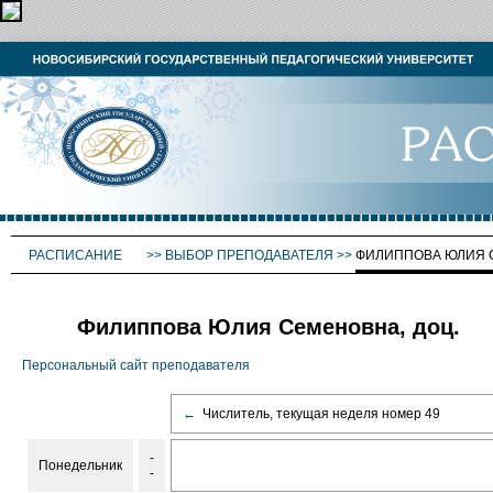
РАСПИСАНИЕ
>>
ВЫБОР ПРЕПОДАВАТЕЛЯ
>>
ФИЛИППОВА ЮЛИЯ 
Филиппова Юлия Семеновна, доц.
Персональный сайт преподавателя
←
Числитель, текущая неделя номер 49
-
Понедельник
-