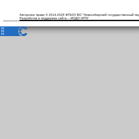
Авторское право © 2014-2026 ФГБОУ ВО "Новосибирский государственный пед
Разработка и поддержка сайта – ИОДО НГПУ