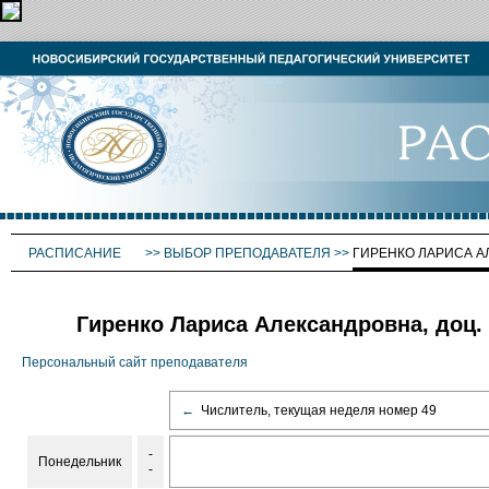
РАСПИСАНИЕ
>>
ВЫБОР ПРЕПОДАВАТЕЛЯ
>>
ГИРЕНКО ЛАРИСА 
Гиренко Лариса Александровна, доц.
Персональный сайт преподавателя
←
Числитель, текущая неделя номер 49
-
Понедельник
-