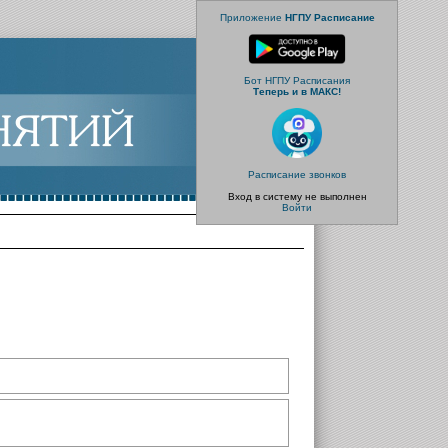
Приложение
НГПУ Расписание
Бот НГПУ Расписания
Теперь и в МАКС!
Расписание звонков
Вход в систему не выполнен
Войти