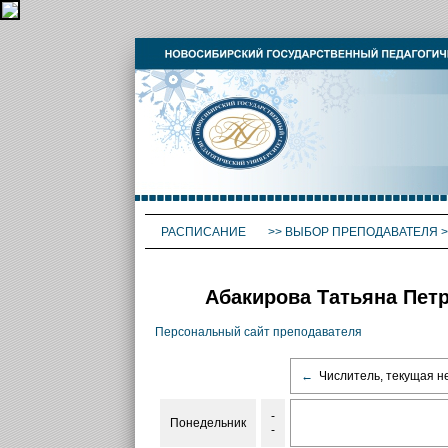
РАСПИСАНИЕ
>>
ВЫБОР ПРЕПОДАВАТЕЛЯ
>
Абакирова Татьяна Петр
Персональный сайт преподавателя
←
Числитель, текущая н
-
Понедельник
-