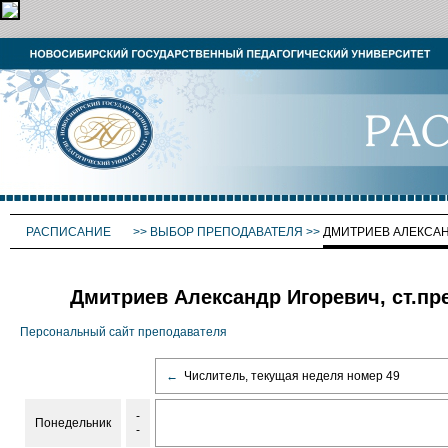
РАСПИСАНИЕ
>>
ВЫБОР ПРЕПОДАВАТЕЛЯ
>>
ДМИТРИЕВ АЛЕКСА
Дмитриев Александр Игоревич, ст.пр
Персональный сайт преподавателя
←
Числитель, текущая неделя номер 49
-
Понедельник
-