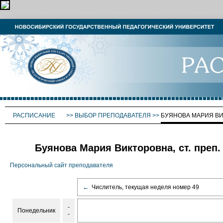
РАСПИСАНИЕ
>>
ВЫБОР ПРЕПОДАВАТЕЛЯ
>>
БУЯНОВА МАРИЯ В
Буянова Мария Викторовна, ст. преп.
Персональный сайт преподавателя
←
Числитель, текущая неделя номер 49
-
Понедельник
-