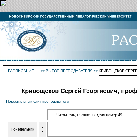
РАСПИСАНИЕ
>>
ВЫБОР ПРЕПОДАВАТЕЛЯ
>>
КРИВОЩЕКОВ СЕРГ
Кривощеков Сергей Георгиевич, проф
Персональный сайт преподавателя
←
Числитель, текущая неделя номер 49
-
Понедельник
-