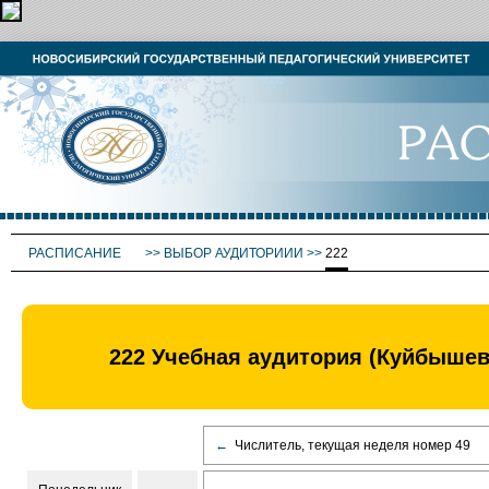
РАСПИСАНИЕ
>>
ВЫБОР АУДИТОРИИИ
>>
222
222 Учебная аудитория (Куйбыше
←
Числитель, текущая неделя номер 49