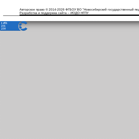
Авторское право © 2014-2026 ФГБОУ ВО "Новосибирский государственный пед
Разработка и поддержка сайта – ИОДО НГПУ