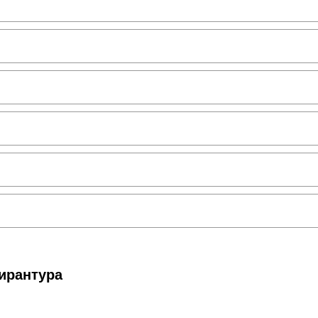
ирантура