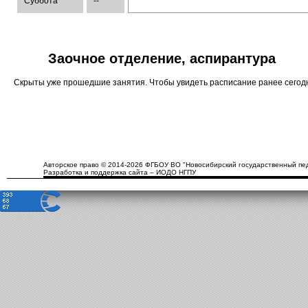
Суббота
--
Заочное отделение, аспирантура
Скрыты уже прошедшие занятия. Чтобы увидеть расписание ранее сего
Авторское право © 2014-2026 ФГБОУ ВО "Новосибирский государственный пед
Разработка и поддержка сайта – ИОДО НГПУ