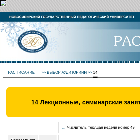
РАСПИСАНИЕ
>>
ВЫБОР АУДИТОРИИИ
>>
14
14 Лекционные, семинарские занят
←
Числитель, текущая неделя номер 49