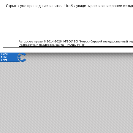
Скрыты уже прошедшие занятия. Чтобы увидеть расписание ранее сего
Авторское право © 2014-2026 ФГБОУ ВО "Новосибирский государственный пед
Разработка и поддержка сайта – ИОДО НГПУ