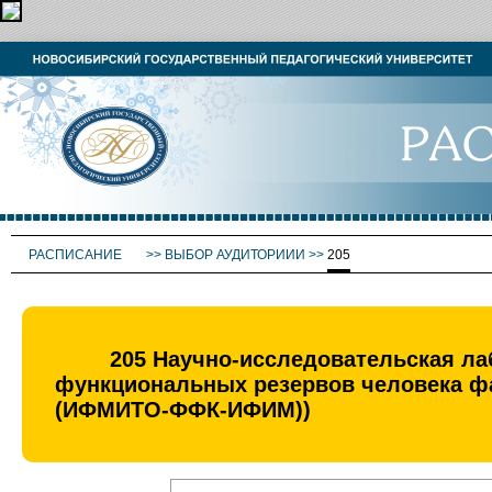
РАСПИСАНИЕ
>>
ВЫБОР АУДИТОРИИИ
>>
205
205 Научно-исследовательская ла
функциональных резервов человека фа
(ИФМИТО-ФФК-ИФИМ))