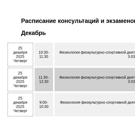
Расписание консультаций и экзамено
Декабрь
25
декабря
10:30-
Физиология физкультурно-спортивной деяте
2025
11:30
3.0
Четверг
25
декабря
11:30-
Физиология физкультурно-спортивной деяте
2025
12:30
3.0
Четверг
25
декабря
9:00-
Физиология физкультурно-спортивной деят
2025
10:30
Четверг