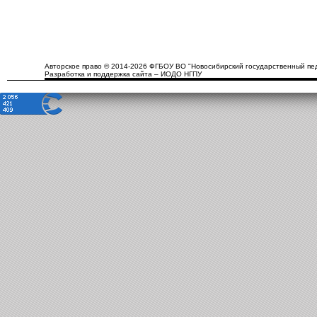
Авторское право © 2014-2026 ФГБОУ ВО "Новосибирский государственный пед
Разработка и поддержка сайта – ИОДО НГПУ