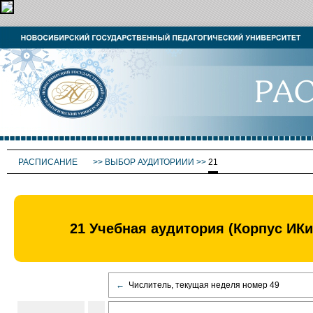
РАСПИСАНИЕ
>>
ВЫБОР АУДИТОРИИИ
>>
21
21 Учебная аудитория (Корпус ИК
←
Числитель, текущая неделя номер 49