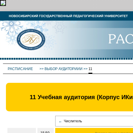
РАСПИСАНИЕ
>>
ВЫБОР АУДИТОРИИИ
>>
11
11 Учебная аудитория (Корпус ИК
←
Числитель