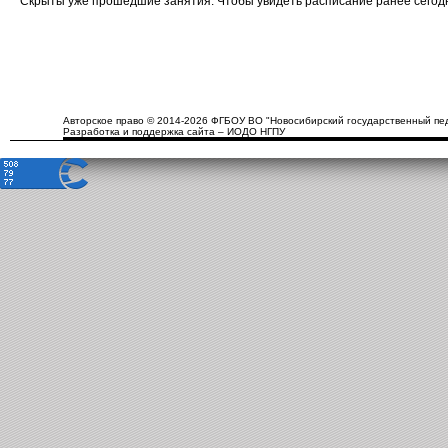
Скрыты уже прошедшие занятия. Чтобы увидеть расписание ранее сего
Авторское право © 2014-2026 ФГБОУ ВО "Новосибирский государственный пед
Разработка и поддержка сайта – ИОДО НГПУ