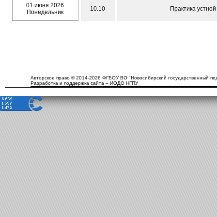
01 июня 2026
10.10
Практика устной 
Понедельник
Авторское право © 2014-2026 ФГБОУ ВО "Новосибирский государственный пед
Разработка и поддержка сайта – ИОДО НГПУ