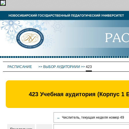
РАСПИСАНИЕ
>>
ВЫБОР АУДИТОРИИИ
>>
423
423 Учебная аудитория (Корпус 1 
←
Числитель, текущая неделя номер 49