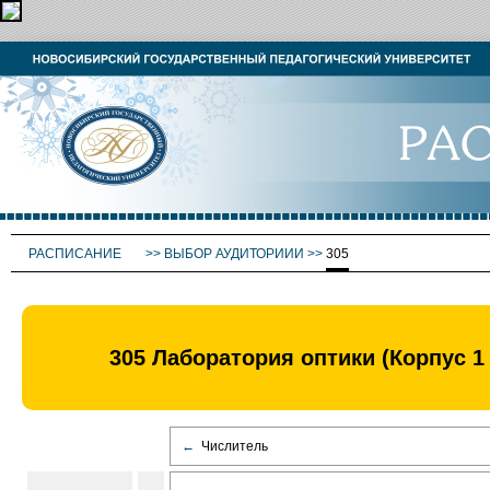
РАСПИСАНИЕ
>>
ВЫБОР АУДИТОРИИИ
>>
305
305 Лаборатория оптики (Корпус 1
←
Числитель