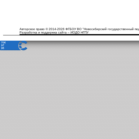
Авторское право © 2014-2026 ФГБОУ ВО "Новосибирский государственный пед
Разработка и поддержка сайта – ИОДО НГПУ