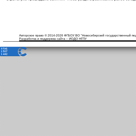
Авторское право © 2014-2026 ФГБОУ ВО "Новосибирский государственный пед
Разработка и поддержка сайта – ИОДО НГПУ