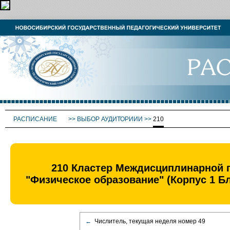
РАСПИСАНИЕ
>>
ВЫБОР АУДИТОРИИИ
>>
210
210 Кластер Междисциплинарной п
"Физическое образование" (Корпус 1 Б
←
Числитель, текущая неделя номер 49