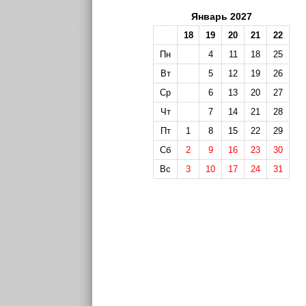
Январь 2027
18
19
20
21
22
Пн
4
11
18
25
Вт
5
12
19
26
Ср
6
13
20
27
Чт
7
14
21
28
Пт
1
8
15
22
29
Сб
2
9
16
23
30
Вс
3
10
17
24
31