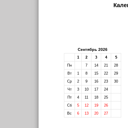
Кале
Сентябрь 2026
1
2
3
4
5
Пн
7
14
21
28
Вт
1
8
15
22
29
Ср
2
9
16
23
30
Чт
3
10
17
24
Пт
4
11
18
25
Сб
5
12
19
26
Вс
6
13
20
27