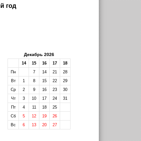
й год
Декабрь 2026
14
15
16
17
18
Пн
7
14
21
28
Вт
1
8
15
22
29
Ср
2
9
16
23
30
Чт
3
10
17
24
31
Пт
4
11
18
25
Сб
5
12
19
26
Вс
6
13
20
27