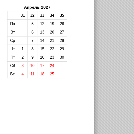
Апрель 2027
31
32
33
34
35
Пн
5
12
19
26
Вт
6
13
20
27
Ср
7
14
21
28
Чт
1
8
15
22
29
Пт
2
9
16
23
30
Сб
3
10
17
24
Вс
4
11
18
25