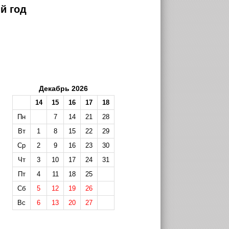
й год
Декабрь 2026
14
15
16
17
18
Пн
7
14
21
28
Вт
1
8
15
22
29
Ср
2
9
16
23
30
Чт
3
10
17
24
31
Пт
4
11
18
25
Сб
5
12
19
26
Вс
6
13
20
27