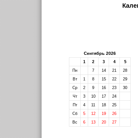
Кале
Сентябрь 2026
1
2
3
4
5
Пн
7
14
21
28
Вт
1
8
15
22
29
Ср
2
9
16
23
30
Чт
3
10
17
24
Пт
4
11
18
25
Сб
5
12
19
26
Вс
6
13
20
27