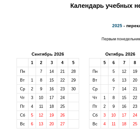
Календарь учебных не
2025
- перек
Первым понедельнико
Сентябрь 2026
Октябрь 2026
1
2
3
4
5
5
6
7
8
Пн
7
14
21
28
Пн
5
12
19
Вт
1
8
15
22
29
Вт
6
13
20
Ср
2
9
16
23
30
Ср
7
14
21
Чт
3
10
17
24
Чт
1
8
15
22
Пт
4
11
18
25
Пт
2
9
16
23
Сб
5
12
19
26
Сб
3
10
17
24
Вс
6
13
20
27
Вс
4
11
18
25