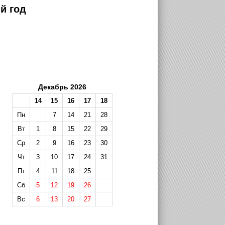
й год
Декабрь 2026
14
15
16
17
18
Пн
7
14
21
28
Вт
1
8
15
22
29
Ср
2
9
16
23
30
Чт
3
10
17
24
31
Пт
4
11
18
25
Сб
5
12
19
26
Вс
6
13
20
27