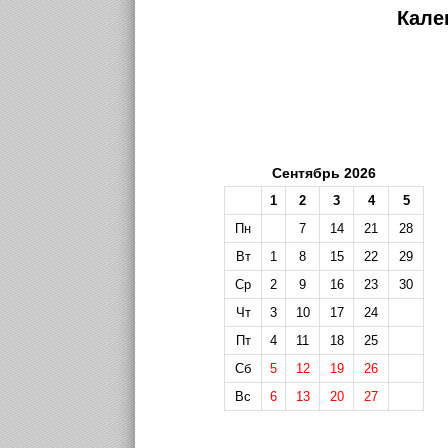
Кале
Сентябрь 2026
1
2
3
4
5
Пн
7
14
21
28
Вт
1
8
15
22
29
Ср
2
9
16
23
30
Чт
3
10
17
24
Пт
4
11
18
25
Сб
5
12
19
26
Вс
6
13
20
27