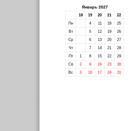
Январь 2027
18
19
20
21
22
Пн
4
11
18
25
Вт
5
12
19
26
Ср
6
13
20
27
Чт
7
14
21
28
Пт
1
8
15
22
29
Сб
2
9
16
23
30
Вс
3
10
17
24
31