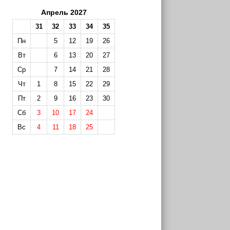
Апрель 2027
31
32
33
34
35
Пн
5
12
19
26
Вт
6
13
20
27
Ср
7
14
21
28
Чт
1
8
15
22
29
Пт
2
9
16
23
30
Сб
3
10
17
24
Вс
4
11
18
25