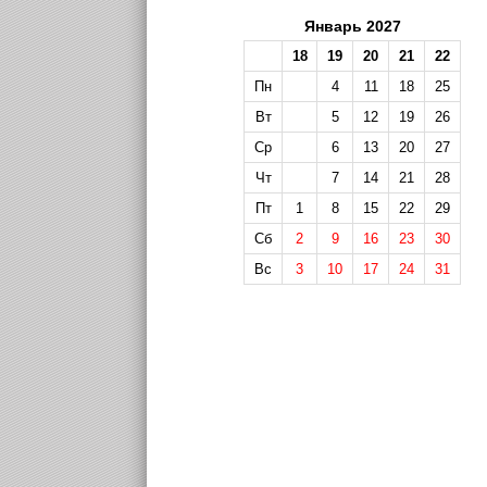
Январь 2027
18
19
20
21
22
Пн
4
11
18
25
Вт
5
12
19
26
Ср
6
13
20
27
Чт
7
14
21
28
Пт
1
8
15
22
29
Сб
2
9
16
23
30
Вс
3
10
17
24
31