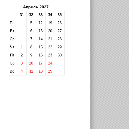
Апрель 2027
31
32
33
34
35
Пн
5
12
19
26
Вт
6
13
20
27
Ср
7
14
21
28
Чт
1
8
15
22
29
Пт
2
9
16
23
30
Сб
3
10
17
24
Вс
4
11
18
25