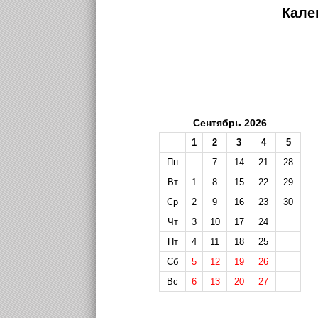
Кале
Сентябрь 2026
1
2
3
4
5
Пн
7
14
21
28
Вт
1
8
15
22
29
Ср
2
9
16
23
30
Чт
3
10
17
24
Пт
4
11
18
25
Сб
5
12
19
26
Вс
6
13
20
27