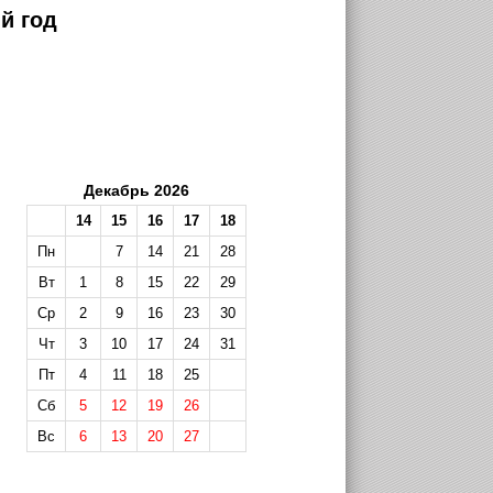
й год
Декабрь 2026
14
15
16
17
18
Пн
7
14
21
28
Вт
1
8
15
22
29
Ср
2
9
16
23
30
Чт
3
10
17
24
31
Пт
4
11
18
25
Сб
5
12
19
26
Вс
6
13
20
27