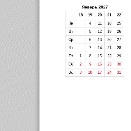
Январь 2027
18
19
20
21
22
Пн
4
11
18
25
Вт
5
12
19
26
Ср
6
13
20
27
Чт
7
14
21
28
Пт
1
8
15
22
29
Сб
2
9
16
23
30
Вс
3
10
17
24
31