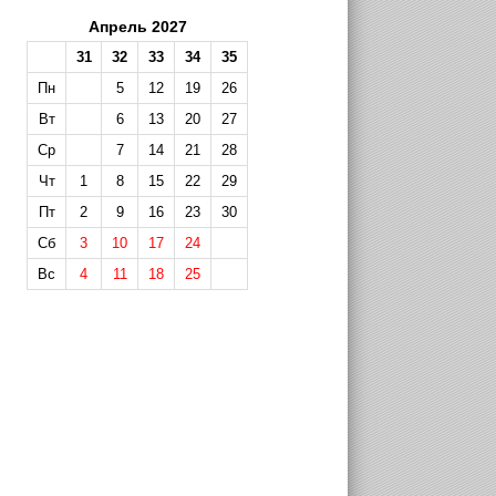
Апрель 2027
31
32
33
34
35
Пн
5
12
19
26
Вт
6
13
20
27
Ср
7
14
21
28
Чт
1
8
15
22
29
Пт
2
9
16
23
30
Сб
3
10
17
24
Вс
4
11
18
25