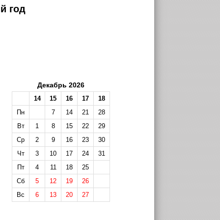
й год
Декабрь 2026
14
15
16
17
18
Пн
7
14
21
28
Вт
1
8
15
22
29
Ср
2
9
16
23
30
Чт
3
10
17
24
31
Пт
4
11
18
25
Сб
5
12
19
26
Вс
6
13
20
27