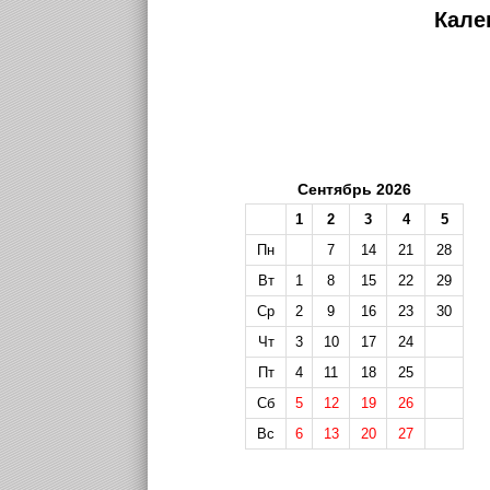
Кале
Сентябрь 2026
1
2
3
4
5
Пн
7
14
21
28
Вт
1
8
15
22
29
Ср
2
9
16
23
30
Чт
3
10
17
24
Пт
4
11
18
25
Сб
5
12
19
26
Вс
6
13
20
27