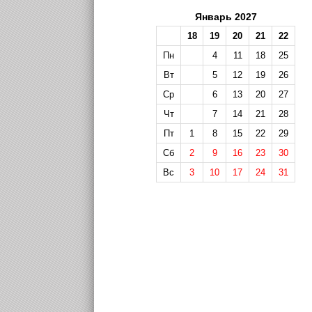
Январь 2027
18
19
20
21
22
Пн
4
11
18
25
Вт
5
12
19
26
Ср
6
13
20
27
Чт
7
14
21
28
Пт
1
8
15
22
29
Сб
2
9
16
23
30
Вс
3
10
17
24
31