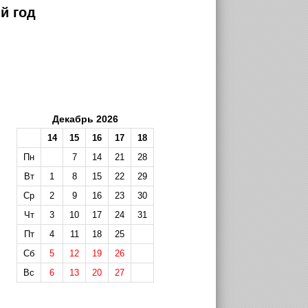
й год
Декабрь 2026
14
15
16
17
18
Пн
7
14
21
28
Вт
1
8
15
22
29
Ср
2
9
16
23
30
Чт
3
10
17
24
31
Пт
4
11
18
25
Сб
5
12
19
26
Вс
6
13
20
27