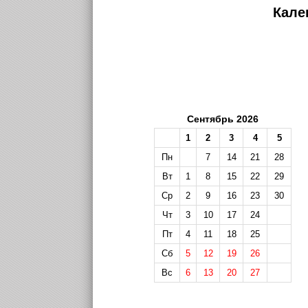
Кале
Сентябрь 2026
1
2
3
4
5
Пн
7
14
21
28
Вт
1
8
15
22
29
Ср
2
9
16
23
30
Чт
3
10
17
24
Пт
4
11
18
25
Сб
5
12
19
26
Вс
6
13
20
27