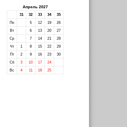
Апрель 2027
31
32
33
34
35
Пн
5
12
19
26
Вт
6
13
20
27
Ср
7
14
21
28
Чт
1
8
15
22
29
Пт
2
9
16
23
30
Сб
3
10
17
24
Вс
4
11
18
25