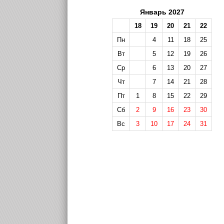
Январь 2027
18
19
20
21
22
Пн
4
11
18
25
Вт
5
12
19
26
Ср
6
13
20
27
Чт
7
14
21
28
Пт
1
8
15
22
29
Сб
2
9
16
23
30
Вс
3
10
17
24
31