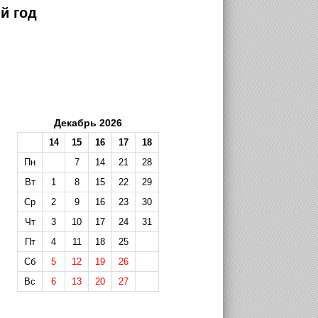
й год
Декабрь 2026
14
15
16
17
18
Пн
7
14
21
28
Вт
1
8
15
22
29
Ср
2
9
16
23
30
Чт
3
10
17
24
31
Пт
4
11
18
25
Сб
5
12
19
26
Вс
6
13
20
27