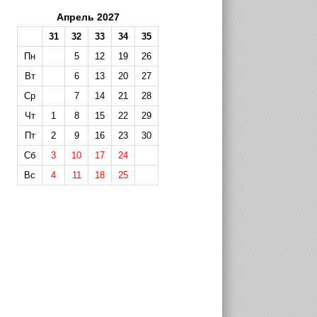
Апрель 2027
31
32
33
34
35
Пн
5
12
19
26
Вт
6
13
20
27
Ср
7
14
21
28
Чт
1
8
15
22
29
Пт
2
9
16
23
30
Сб
3
10
17
24
Вс
4
11
18
25