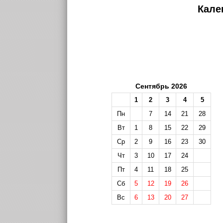
Кале
Сентябрь 2026
1
2
3
4
5
Пн
7
14
21
28
Вт
1
8
15
22
29
Ср
2
9
16
23
30
Чт
3
10
17
24
Пт
4
11
18
25
Сб
5
12
19
26
Вс
6
13
20
27