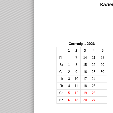
Кале
Сентябрь 2026
1
2
3
4
5
Пн
7
14
21
28
Вт
1
8
15
22
29
Ср
2
9
16
23
30
Чт
3
10
17
24
Пт
4
11
18
25
Сб
5
12
19
26
Вс
6
13
20
27