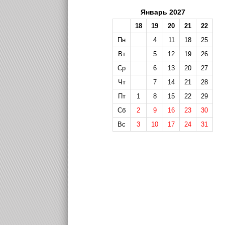
Январь 2027
18
19
20
21
22
Пн
4
11
18
25
Вт
5
12
19
26
Ср
6
13
20
27
Чт
7
14
21
28
Пт
1
8
15
22
29
Сб
2
9
16
23
30
Вс
3
10
17
24
31