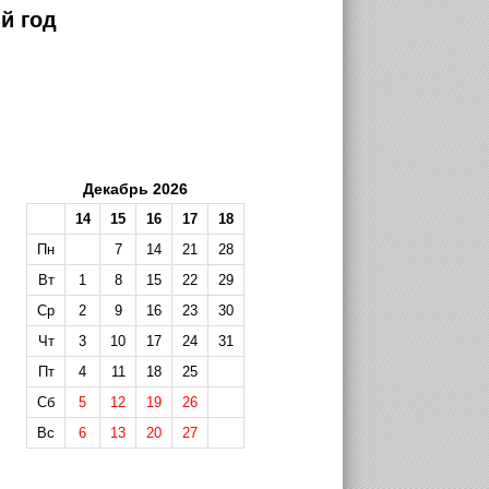
й год
Декабрь 2026
14
15
16
17
18
Пн
7
14
21
28
Вт
1
8
15
22
29
Ср
2
9
16
23
30
Чт
3
10
17
24
31
Пт
4
11
18
25
Сб
5
12
19
26
Вс
6
13
20
27