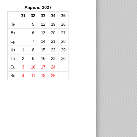
Апрель 2027
31
32
33
34
35
Пн
5
12
19
26
Вт
6
13
20
27
Ср
7
14
21
28
Чт
1
8
15
22
29
Пт
2
9
16
23
30
Сб
3
10
17
24
Вс
4
11
18
25