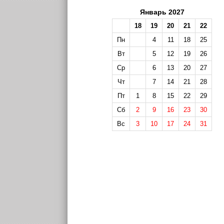
Январь 2027
18
19
20
21
22
Пн
4
11
18
25
Вт
5
12
19
26
Ср
6
13
20
27
Чт
7
14
21
28
Пт
1
8
15
22
29
Сб
2
9
16
23
30
Вс
3
10
17
24
31