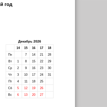
й год
Декабрь 2026
14
15
16
17
18
Пн
7
14
21
28
Вт
1
8
15
22
29
Ср
2
9
16
23
30
Чт
3
10
17
24
31
Пт
4
11
18
25
Сб
5
12
19
26
Вс
6
13
20
27