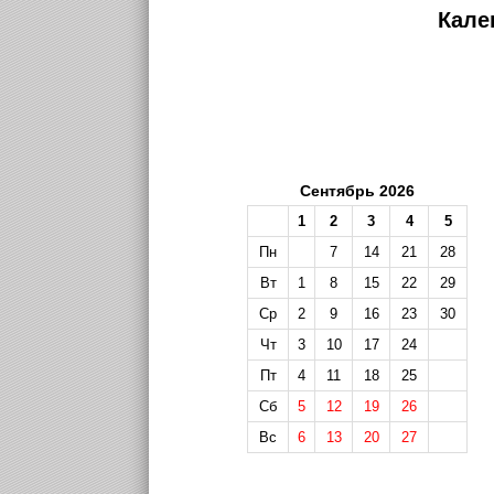
Кале
Сентябрь 2026
1
2
3
4
5
Пн
7
14
21
28
Вт
1
8
15
22
29
Ср
2
9
16
23
30
Чт
3
10
17
24
Пт
4
11
18
25
Сб
5
12
19
26
Вс
6
13
20
27