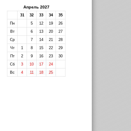
Апрель 2027
31
32
33
34
35
Пн
5
12
19
26
Вт
6
13
20
27
Ср
7
14
21
28
Чт
1
8
15
22
29
Пт
2
9
16
23
30
Сб
3
10
17
24
Вс
4
11
18
25