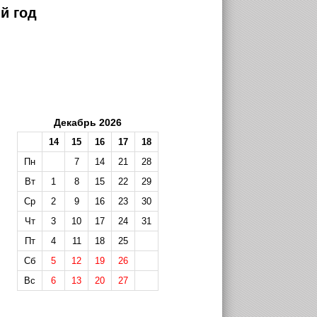
й год
Декабрь 2026
14
15
16
17
18
Пн
7
14
21
28
Вт
1
8
15
22
29
Ср
2
9
16
23
30
Чт
3
10
17
24
31
Пт
4
11
18
25
Сб
5
12
19
26
Вс
6
13
20
27