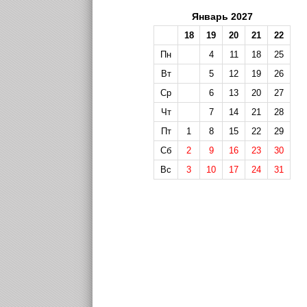
Январь 2027
18
19
20
21
22
Пн
4
11
18
25
Вт
5
12
19
26
Ср
6
13
20
27
Чт
7
14
21
28
Пт
1
8
15
22
29
Сб
2
9
16
23
30
Вс
3
10
17
24
31