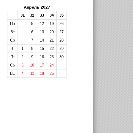
Апрель 2027
31
32
33
34
35
Пн
5
12
19
26
Вт
6
13
20
27
Ср
7
14
21
28
Чт
1
8
15
22
29
Пт
2
9
16
23
30
Сб
3
10
17
24
Вс
4
11
18
25