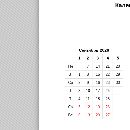
Кале
Сентябрь 2026
1
2
3
4
5
Пн
7
14
21
28
Вт
1
8
15
22
29
Ср
2
9
16
23
30
Чт
3
10
17
24
Пт
4
11
18
25
Сб
5
12
19
26
Вс
6
13
20
27