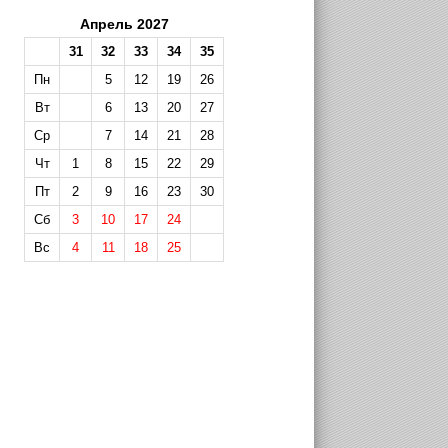
Апрель 2027
31
32
33
34
35
Пн
5
12
19
26
Вт
6
13
20
27
Ср
7
14
21
28
Чт
1
8
15
22
29
Пт
2
9
16
23
30
Сб
3
10
17
24
Вс
4
11
18
25