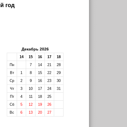
й год
Декабрь 2026
14
15
16
17
18
Пн
7
14
21
28
Вт
1
8
15
22
29
Ср
2
9
16
23
30
Чт
3
10
17
24
31
Пт
4
11
18
25
Сб
5
12
19
26
Вс
6
13
20
27