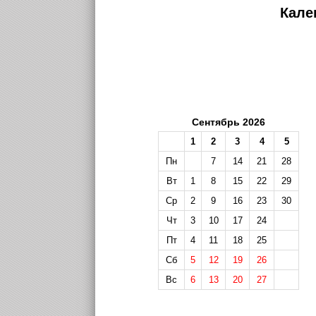
Кале
Сентябрь 2026
1
2
3
4
5
Пн
7
14
21
28
Вт
1
8
15
22
29
Ср
2
9
16
23
30
Чт
3
10
17
24
Пт
4
11
18
25
Сб
5
12
19
26
Вс
6
13
20
27